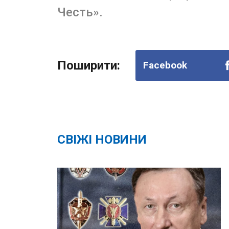
Честь».
Поширити:
Facebook
СВІЖІ НОВИНИ