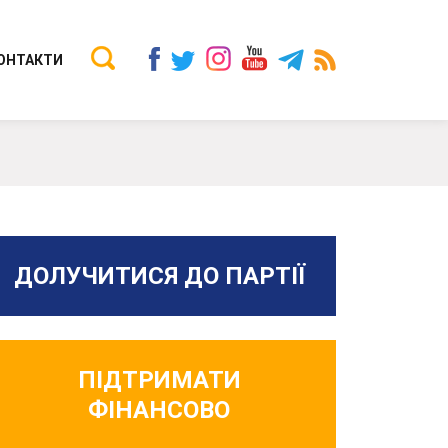
ОНТАКТИ
ДОЛУЧИТИСЯ ДО ПАРТІЇ
ПІДТРИМАТИ
ФІНАНСОВО