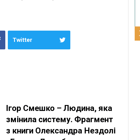
Twitter
Ігор Смешко – Людина, яка
змінила систему. Фрагмент
з книги Олександра Нездолі