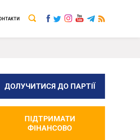
ОНТАКТИ
ДОЛУЧИТИСЯ ДО ПАРТІЇ
ПІДТРИМАТИ
ФІНАНСОВО