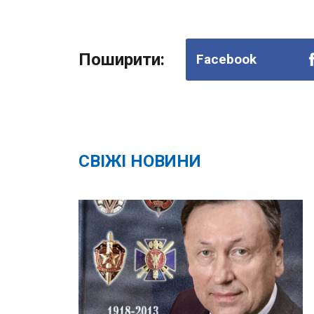
Поширити:
Facebook
СВІЖІ НОВИНИ