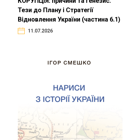
КОРУПЦІЯ: причини та генезис.
Тези до Плану і Стратегії
Відновлення України (частина 6.1)
11.07.2026