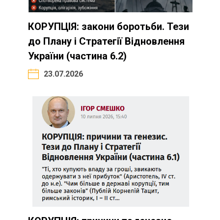
КОРУПЦІЯ: закони боротьби. Тези
до Плану і Стратегії Відновлення
України (частина 6.2)
23.07.2026