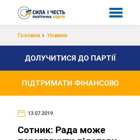
Головна
Новини
ДОЛУЧИТИСЯ ДО ПАРТІЇ
ПІДТРИМАТИ ФІНАНСОВО
13.07.2019
Сотник: Рада може