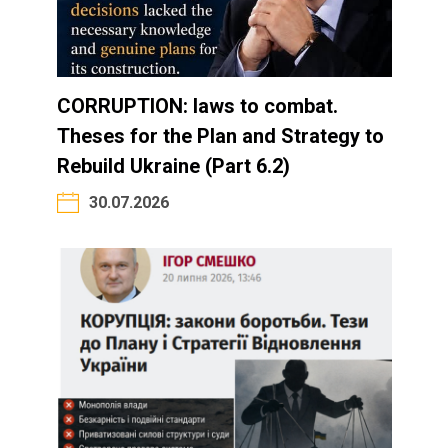
CORRUPTION: laws to combat.
Theses for the Plan and Strategy to
Rebuild Ukraine (Part 6.2)
30.07.2026