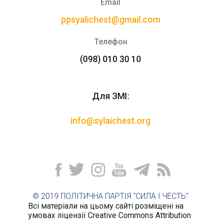
Email
ppsyalichest@gmail.com
Телефон
(098) 010 30 10
Для ЗМІ:
info@sylaichest.org
© 2019 ПОЛІТИЧНА ПАРТІЯ "СИЛА І ЧЕСТЬ"
Всі матеріали на цьому сайті розміщені на
умовах ліцензії Creative Commons Attribution