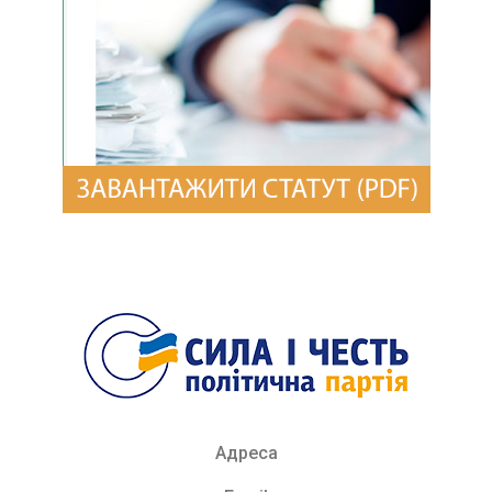
Адреса