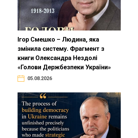
Ігор Смешко – Людина, яка
змінила систему. Фрагмент з
книги Олександра Нездолі
«Голови Держбезпеки України»
05.08.2026