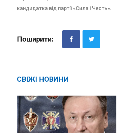
кандидатка від партії «Сила і Честь».
Поширити:
СВІЖІ НОВИНИ