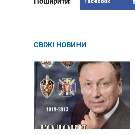
Поширити:
Facebook
СВІЖІ НОВИНИ