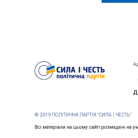
А
Д
© 2019 ПОЛІТИЧНА ПАРТІЯ "СИЛА І ЧЕСТЬ"
Всі матеріали на цьому сайті розміщені на умо