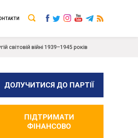
ОНТАКТИ
ій світовій війні 1939–1945 років
ДОЛУЧИТИСЯ ДО ПАРТІЇ
ПІДТРИМАТИ
ФІНАНСОВО