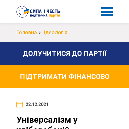
Головна
Ідеологія
ДОЛУЧИТИСЯ ДО ПАРТІЇ
ПІДТРИМАТИ ФІНАНСОВО
22.12.2021
Універсалізм у