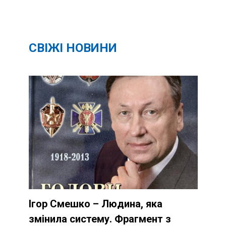
СВІЖІ НОВИНИ
Ігор Смешко – Людина, яка
змінила систему. Фрагмент з