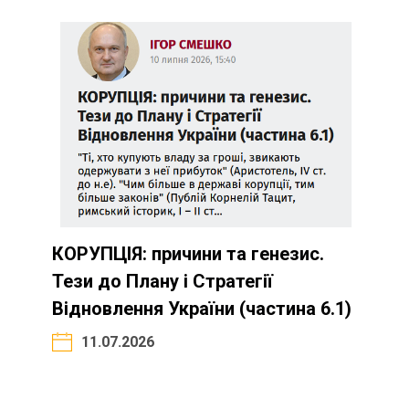
КОРУПЦІЯ: причини та генезис.
Тези до Плану і Стратегії
Відновлення України (частина 6.1)
11.07.2026