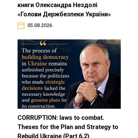
книги Олександра Нездолі
«Голови Держбезпеки України»
05.08.2026
CORRUPTION: laws to combat.
Theses for the Plan and Strategy to
Rebuild Ukraine (Part 6.2)