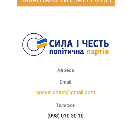
Адреса
Email
ppsyalichest@gmail.com
Телефон
(098) 010 30 10