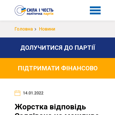
Головна
Новини
ДОЛУЧИТИСЯ ДО ПАРТІЇ
ПІДТРИМАТИ ФІНАНСОВО
14.01.2022
Жорстка відповідь