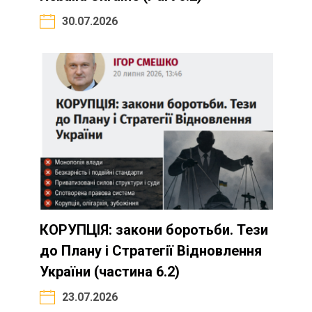
30.07.2026
КОРУПЦІЯ: закони боротьби. Тези
до Плану і Стратегії Відновлення
України (частина 6.2)
23.07.2026