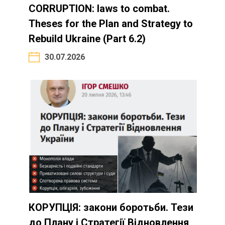
CORRUPTION: laws to combat.
Theses for the Plan and Strategy to
Rebuild Ukraine (Part 6.2)
30.07.2026
КОРУПЦІЯ: закони боротьби. Тези
до Плану і Стратегії Відновлення