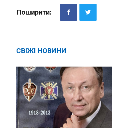
Поширити:
СВІЖІ НОВИНИ