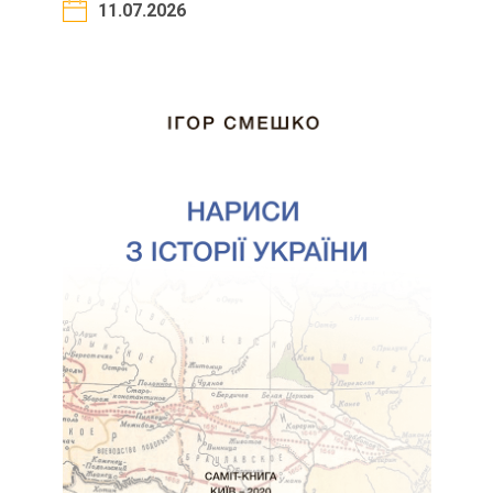
11.07.2026