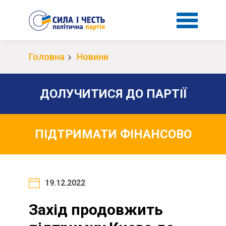
Головна
Новини
ДОЛУЧИТИСЯ ДО ПАРТІЇ
ПІДТРИМАТИ ФІНАНСОВО
19.12.2022
Захід продовжить