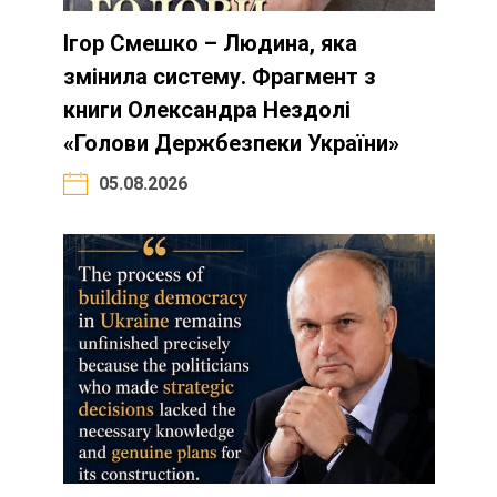
Ігор Смешко – Людина, яка
змінила систему. Фрагмент з
книги Олександра Нездолі
«Голови Держбезпеки України»
05.08.2026