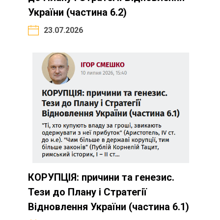
України (частина 6.2)
23.07.2026
КОРУПЦІЯ: причини та генезис.
Тези до Плану і Стратегії
Відновлення України (частина 6.1)