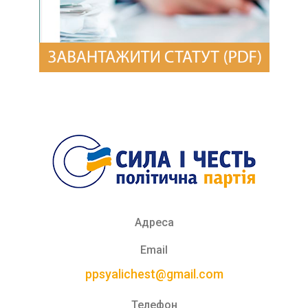
Адреса
Email
ppsyalichest@gmail.com
Телефон