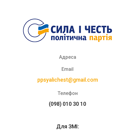
Адреса
Email
ppsyalichest@gmail.com
Телефон
(098) 010 30 10
Для ЗМІ: