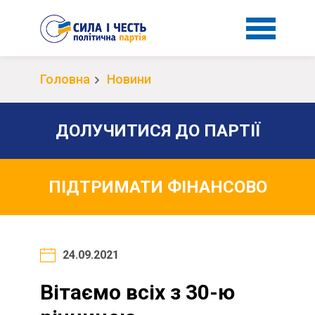
Головна
Новини
ДОЛУЧИТИСЯ ДО ПАРТІЇ
ПІДТРИМАТИ ФІНАНСОВО
24.09.2021
Вітаємо всіх з 30-ю