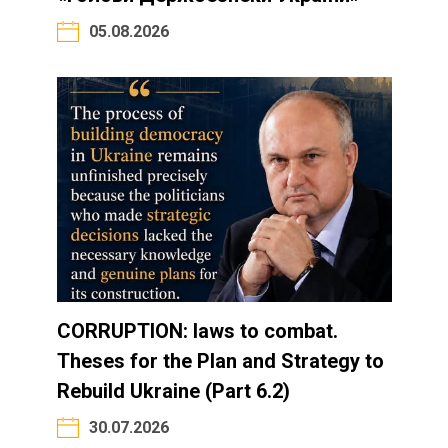
05.08.2026
CORRUPTION: laws to combat.
Theses for the Plan and Strategy to
Rebuild Ukraine (Part 6.2)
30.07.2026