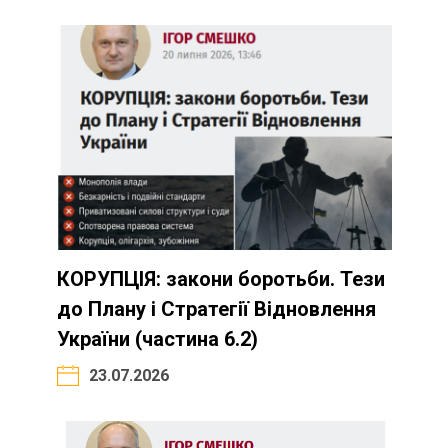
КОРУПЦІЯ: закони боротьби. Тези
до Плану і Стратегії Відновлення
України (частина 6.2)
23.07.2026