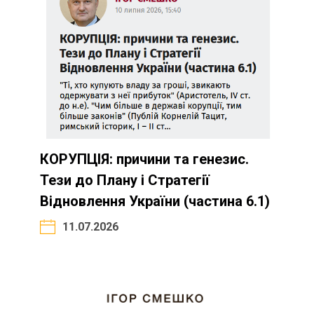
КОРУПЦІЯ: причини та генезис.
Тези до Плану і Стратегії
Відновлення України (частина 6.1)
11.07.2026