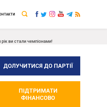
ОНТАКТИ
рік ви стали чемпіонами!
ДОЛУЧИТИСЯ ДО ПАРТІЇ
ПІДТРИМАТИ
ФІНАНСОВО