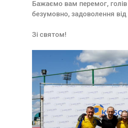
Бажаємо вам перемог, голів 
безумовно, задоволення від 
Зі святом!