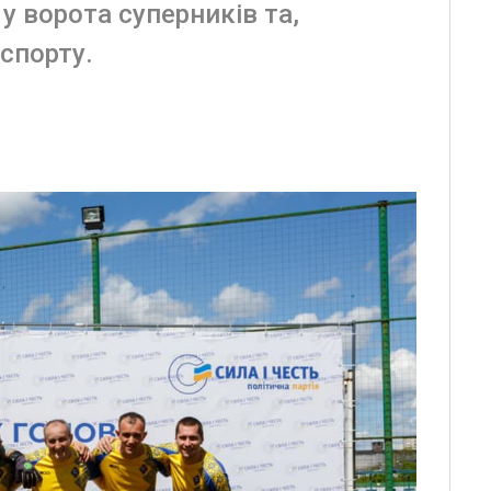
у ворота суперників та,
спорту.