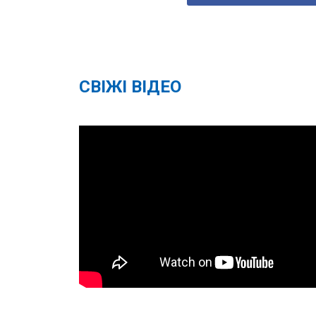
СВІЖІ ВІДЕО