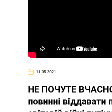
11.05.2021
НЕ ПОЧУТЕ ВЧАСНО!
повинні віддавати 