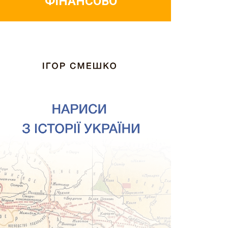
ФІНАНСОВО