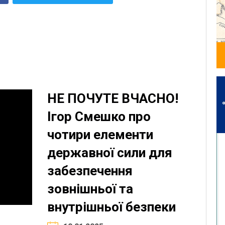
НЕ ПОЧУТЕ ВЧАСНО!
Ігор Смешко про
чотири елементи
державної сили для
забезпечення
зовнішньої та
внутрішньої безпеки