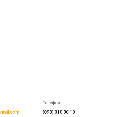
Телефон
gmail.com
(098) 010 30 10