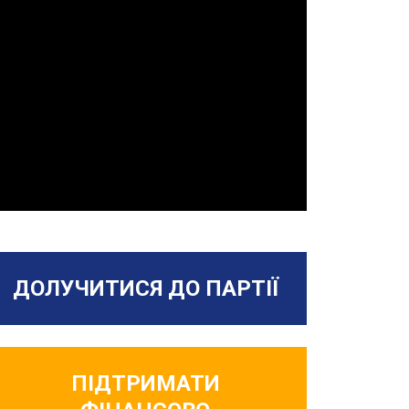
ДОЛУЧИТИСЯ ДО ПАРТІЇ
ПІДТРИМАТИ