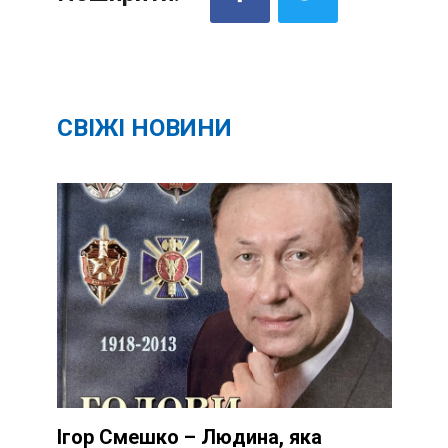
СВІЖІ НОВИНИ
Ігор Смешко – Людина, яка