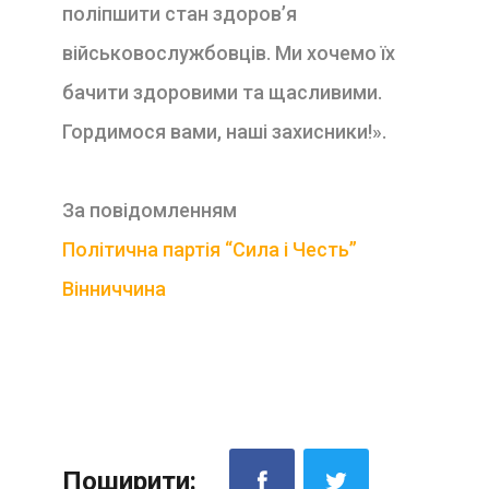
поліпшити стан здоров’я
військовослужбовців. Ми хочемо їх
бачити здоровими та щасливими.
Гордимося вами, наші захисники!».
За повідомленням
Політична партія “Сила і Честь”
Вінниччина
Поширити: