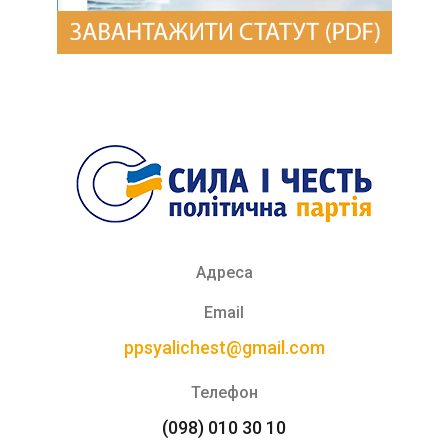
Адреса
Email
ppsyalichest@gmail.com
Телефон
(098) 010 30 10