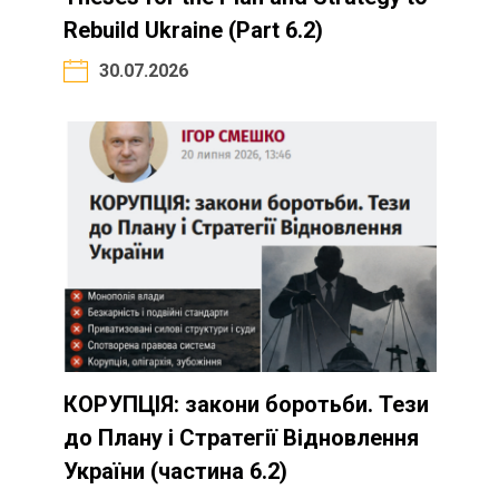
Rebuild Ukraine (Part 6.2)
30.07.2026
КОРУПЦІЯ: закони боротьби. Тези
до Плану і Стратегії Відновлення
України (частина 6.2)