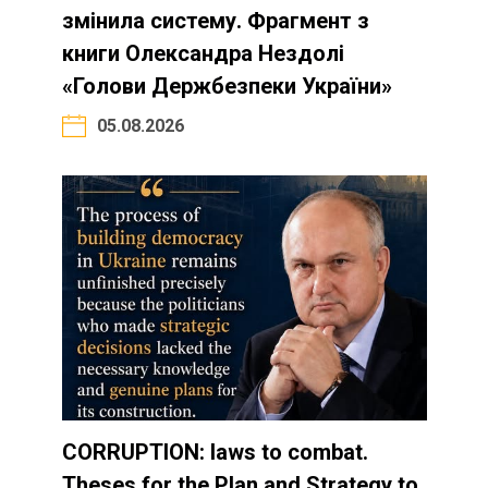
змінила систему. Фрагмент з
книги Олександра Нездолі
«Голови Держбезпеки України»
05.08.2026
CORRUPTION: laws to combat.
Theses for the Plan and Strategy to