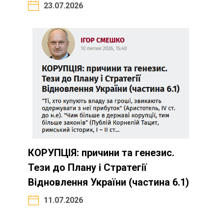
23.07.2026
КОРУПЦІЯ: причини та генезис.
Тези до Плану і Стратегії
Відновлення України (частина 6.1)
11.07.2026