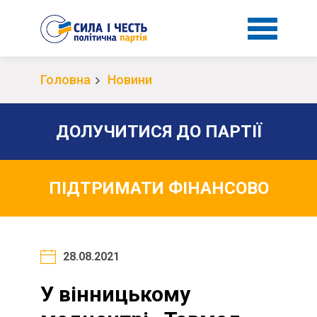
Головна
Новини
ДОЛУЧИТИСЯ ДО ПАРТІЇ
ПІДТРИМАТИ ФІНАНСОВО
28.08.2021
У вінницькому