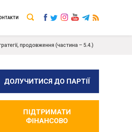
ОНТАКТИ
тратегії, продовження (частина – 5.4.)
ДОЛУЧИТИСЯ ДО ПАРТІЇ
ПІДТРИМАТИ
ФІНАНСОВО