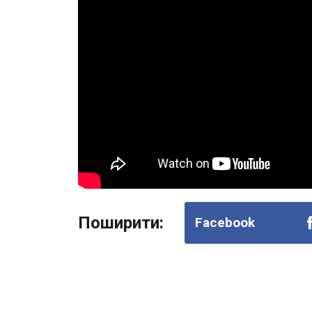
Поширити:
Facebook