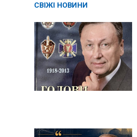
СВІЖІ НОВИНИ