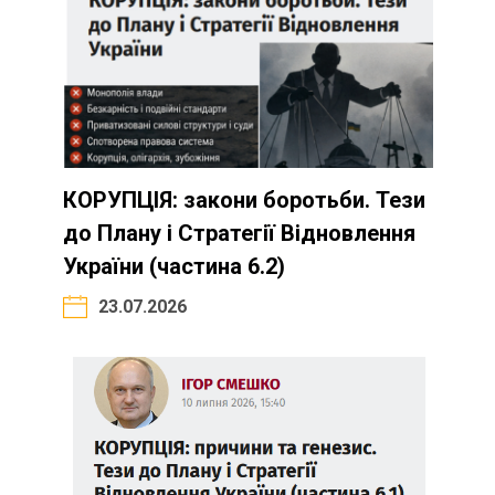
КОРУПЦІЯ: закони боротьби. Тези
до Плану і Стратегії Відновлення
України (частина 6.2)
23.07.2026