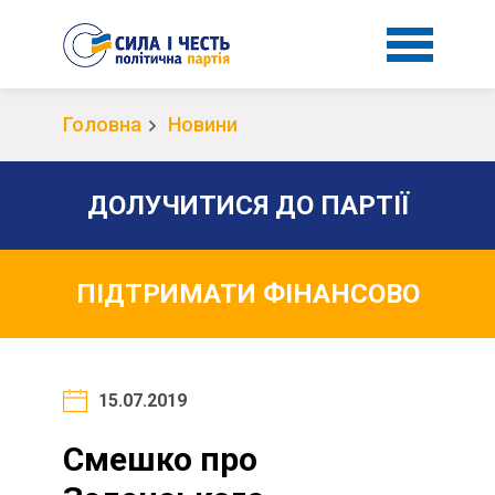
Головна
Новини
ДОЛУЧИТИСЯ ДО ПАРТІЇ
ПІДТРИМАТИ ФІНАНСОВО
15.07.2019
Смешко про