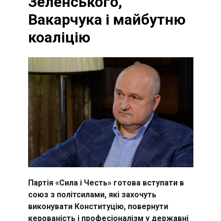
Зеленського,
Вакарчука і майбутню
коаліцію
Партія «Сила і Честь» готова вступати в
союз з політсилами, які захочуть
виконувати Конституцію, повернути
керованість і професіоналізм у державні