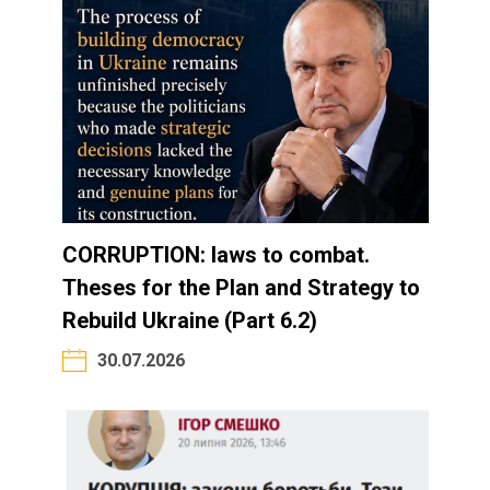
CORRUPTION: laws to combat.
Theses for the Plan and Strategy to
Rebuild Ukraine (Part 6.2)
30.07.2026