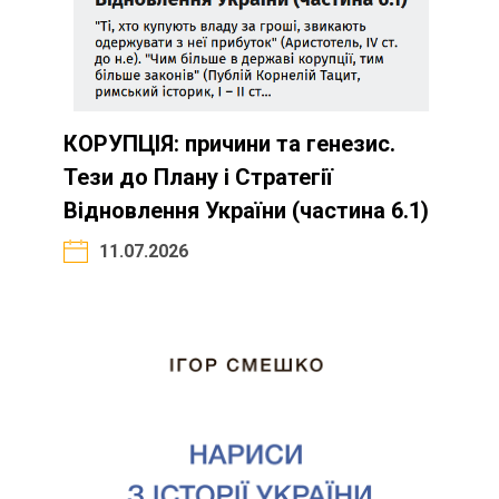
КОРУПЦІЯ: причини та генезис.
Тези до Плану і Стратегії
Відновлення України (частина 6.1)
11.07.2026