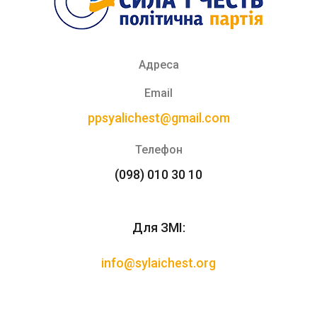
Адреса
Email
ppsyalichest@gmail.com
Телефон
(098) 010 30 10
Для ЗМІ:
info@sylaichest.org