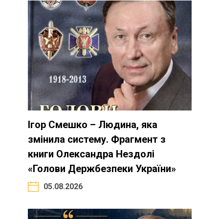
Ігор Смешко – Людина, яка
змінила систему. Фрагмент з
книги Олександра Нездолі
«Голови Держбезпеки України»
05.08.2026