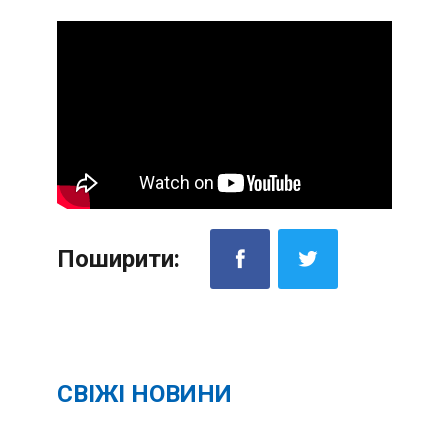
Поширити:
СВІЖІ НОВИНИ