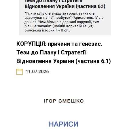
КОРУПЦІЯ: причини та генезис.
Тези до Плану і Стратегії
Відновлення України (частина 6.1)
11.07.2026