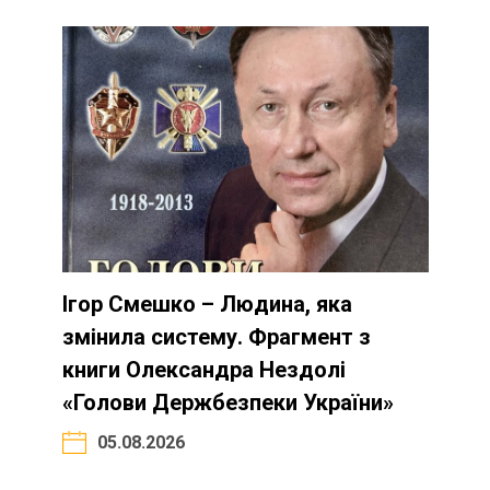
Ігор Смешко – Людина, яка
змінила систему. Фрагмент з
книги Олександра Нездолі
«Голови Держбезпеки України»
05.08.2026