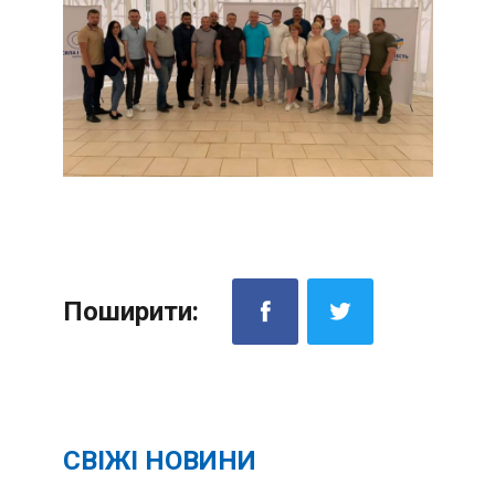
Поширити:
СВІЖІ НОВИНИ