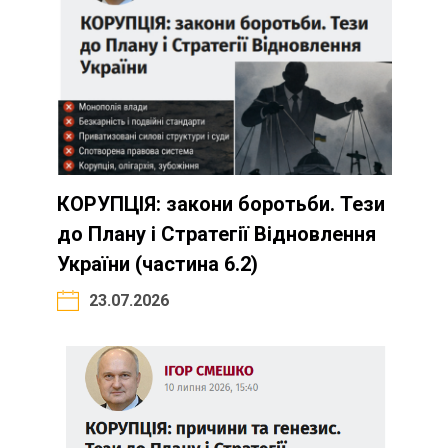
КОРУПЦІЯ: закони боротьби. Тези
до Плану і Стратегії Відновлення
України (частина 6.2)
23.07.2026