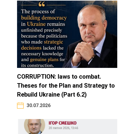
CORRUPTION: laws to combat.
Theses for the Plan and Strategy to
Rebuild Ukraine (Part 6.2)
30.07.2026