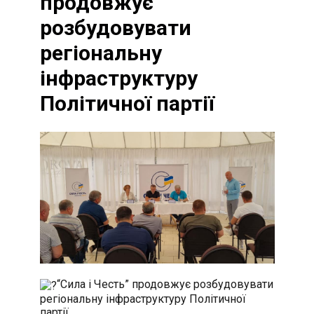
продовжує
розбудовувати
регіональну
інфраструктуру
Політичної партії
“Сила і Честь” продовжує розбудовувати
регіональну інфраструктуру Політичної
партії.