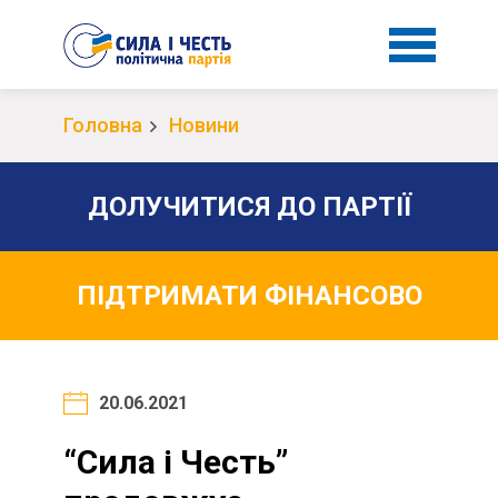
Головна
Новини
ДОЛУЧИТИСЯ ДО ПАРТІЇ
ПІДТРИМАТИ ФІНАНСОВО
20.06.2021
“Сила і Честь”