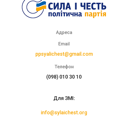
Адреса
Email
ppsyalichest@gmail.com
Телефон
(098) 010 30 10
Для ЗМІ:
info@sylaichest.org