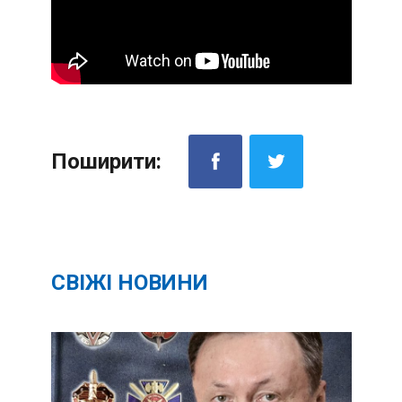
Поширити:
СВІЖІ НОВИНИ