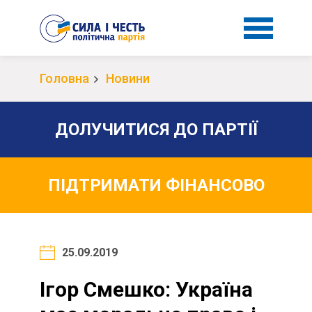
Головна
Новини
ДОЛУЧИТИСЯ ДО ПАРТІЇ
ПІДТРИМАТИ ФІНАНСОВО
25.09.2019
Ігор Смешко: Україна