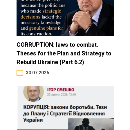
CORRUPTION: laws to combat.
Theses for the Plan and Strategy to
Rebuild Ukraine (Part 6.2)
30.07.2026