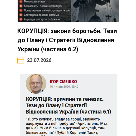
КОРУПЦІЯ: закони боротьби. Тези
до Плану і Стратегії Відновлення
України (частина 6.2)
23.07.2026