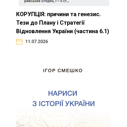
КОРУПЦІЯ: причини та генезис.
Тези до Плану і Стратегії
Відновлення України (частина 6.1)
11.07.2026