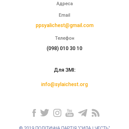
Адреса
Email
ppsyalichest@gmail.com
Телефон
(098) 010 30 10
Для ЗМІ:
info@sylaichest.org
© 2019 ПОЛІТИЧНА ПАРТІЯ "СИЛА І ЧЕСТЬ"