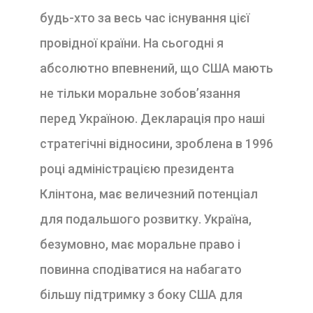
будь-хто за весь час існування цієї
провідної країни. На сьогодні я
абсолютно впевнений, що США мають
не тільки моральне зобов’язання
перед Україною. Декларація про наші
стратегічні відносини, зроблена в 1996
році адміністрацією президента
Клінтона, має величезний потенціал
для подальшого розвитку. Україна,
безумовно, має моральне право і
повинна сподіватися на набагато
більшу підтримку з боку США для