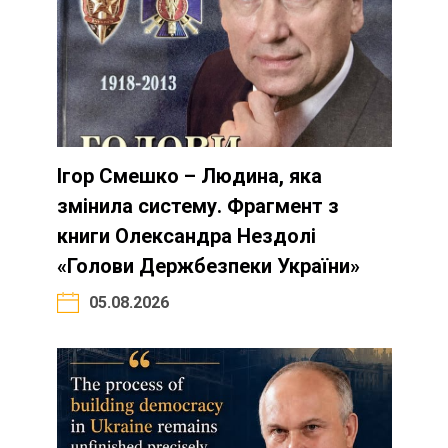
Ігор Смешко – Людина, яка
змінила систему. Фрагмент з
книги Олександра Нездолі
«Голови Держбезпеки України»
05.08.2026