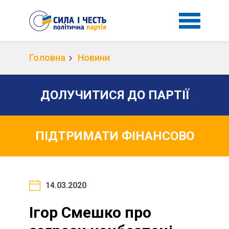
Головна
Новини
ДОЛУЧИТИСЯ ДО ПАРТІЇ
ПІДТРИМАТИ ФІНАНСОВО
14.03.2020
Ігор Смешко про