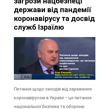
загрози нацбезпеці
держави від пандемії
коронавірусу та досвід
служб Ізраїлю
Питання щодо заходів від зараження
коронавірусом в Україні – це питання
національної безпеки та оборони: