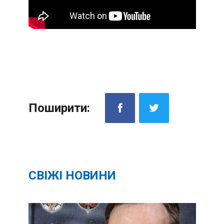
Поширити:
СВІЖІ НОВИНИ