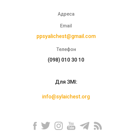
Адреса
Email
ppsyalichest@gmail.com
Телефон
(098) 010 30 10
Для ЗМІ:
info@sylaichest.org