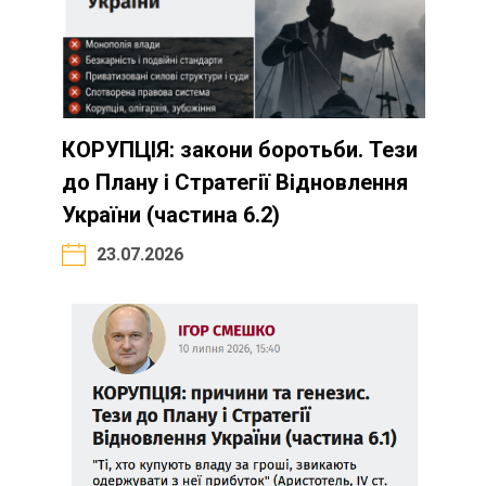
КОРУПЦІЯ: закони боротьби. Тези
до Плану і Стратегії Відновлення
України (частина 6.2)
23.07.2026