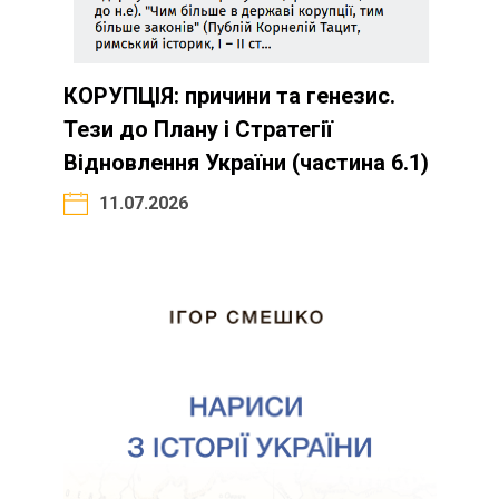
КОРУПЦІЯ: причини та генезис.
Тези до Плану і Стратегії
Відновлення України (частина 6.1)
11.07.2026