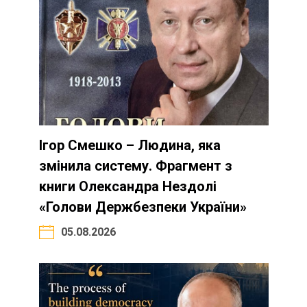
Ігор Смешко – Людина, яка
змінила систему. Фрагмент з
книги Олександра Нездолі
«Голови Держбезпеки України»
05.08.2026