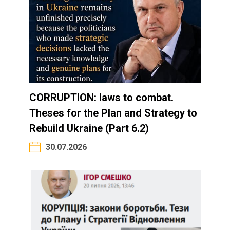
CORRUPTION: laws to combat.
Theses for the Plan and Strategy to
Rebuild Ukraine (Part 6.2)
30.07.2026