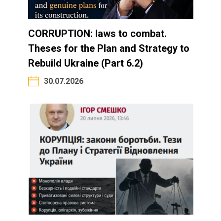
CORRUPTION: laws to combat.
Theses for the Plan and Strategy to
Rebuild Ukraine (Part 6.2)
30.07.2026