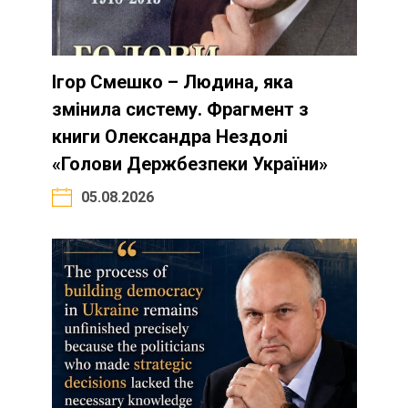
Ігор Смешко – Людина, яка
змінила систему. Фрагмент з
книги Олександра Нездолі
«Голови Держбезпеки України»
05.08.2026