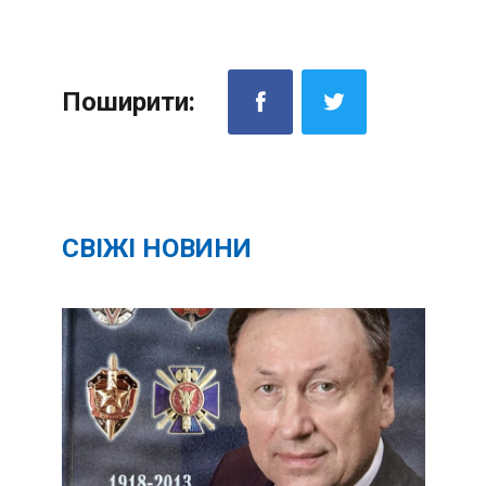
Поширити:
СВІЖІ НОВИНИ