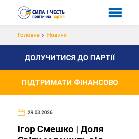
Головна
Новини
ДОЛУЧИТИСЯ ДО ПАРТІЇ
ПІДТРИМАТИ ФІНАНСОВО
29.03.2026
Ігор Смешко | Доля