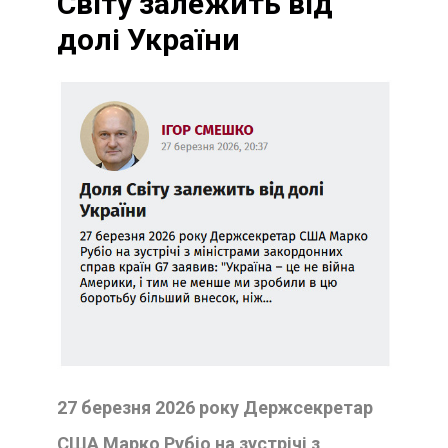
Світу залежить від
долі України
27 березня 2026 року Держсекретар
США Марко Рубіо на зустрічі з