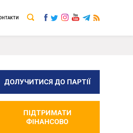
ОНТАКТИ
ДОЛУЧИТИСЯ ДО ПАРТІЇ
ПІДТРИМАТИ
ФІНАНСОВО