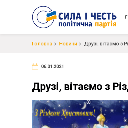
Г
Головна
Новини
Друзі, вітаємо з 
06.01.2021
Друзі, вітаємо з Р