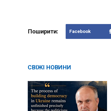
Поширити:
Facebook
СВІЖІ НОВИНИ