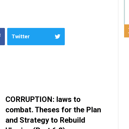
Twitter
CORRUPTION: laws to
combat. Theses for the Plan
and Strategy to Rebuild