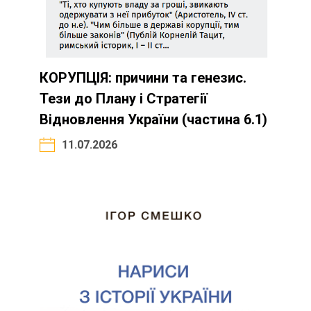
КОРУПЦІЯ: причини та генезис.
Тези до Плану і Стратегії
Відновлення України (частина 6.1)
11.07.2026