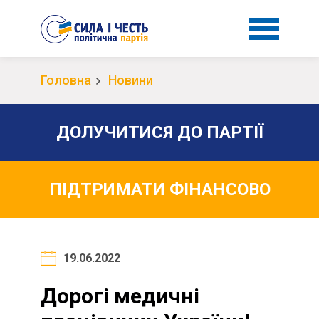
Головна
Новини
ДОЛУЧИТИСЯ ДО ПАРТІЇ
ПІДТРИМАТИ ФІНАНСОВО
19.06.2022
Дорогі медичні