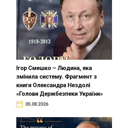
Ігор Смешко – Людина, яка
змінила систему. Фрагмент з
книги Олександра Нездолі
«Голови Держбезпеки України»
05.08.2026