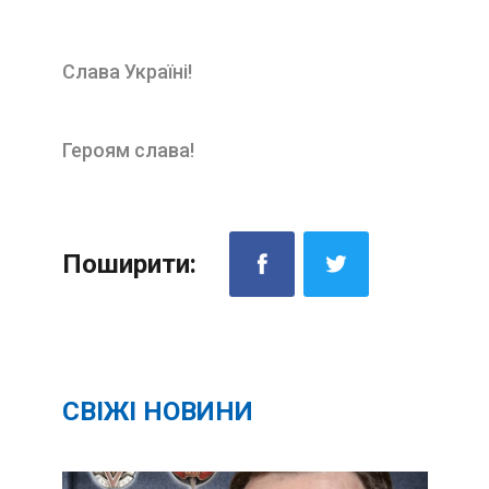
Слава Україні!
Героям слава!
Поширити:
СВІЖІ НОВИНИ