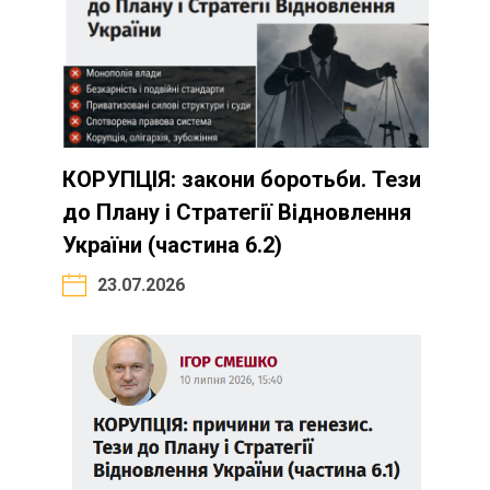
КОРУПЦІЯ: закони боротьби. Тези
до Плану і Стратегії Відновлення
України (частина 6.2)
23.07.2026