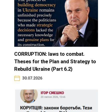
CORRUPTION: laws to combat.
Theses for the Plan and Strategy to
Rebuild Ukraine (Part 6.2)
30.07.2026