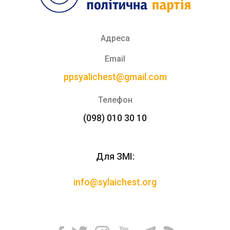
Адреса
Email
ppsyalichest@gmail.com
Телефон
(098) 010 30 10
Для ЗМІ:
info@sylaichest.org