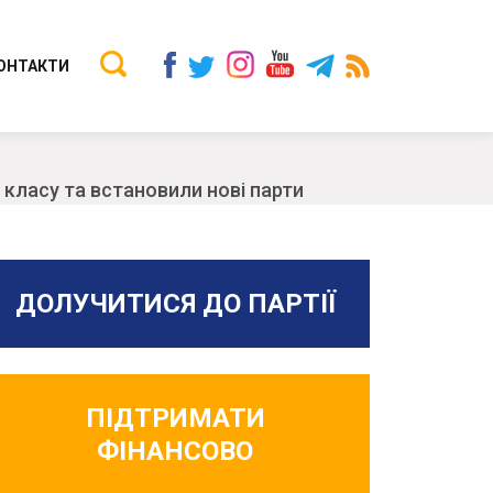
ОНТАКТИ
класу та встановили нові парти
ДОЛУЧИТИСЯ ДО ПАРТІЇ
ПІДТРИМАТИ
ФІНАНСОВО