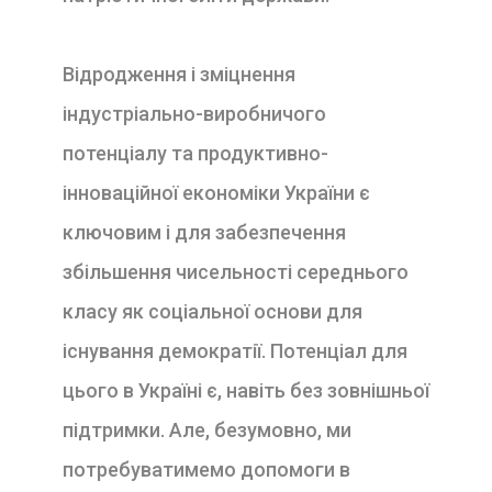
Відродження і зміцнення
індустріально-виробничого
потенціалу та продуктивно-
інноваційної економіки України є
ключовим і для забезпечення
збільшення чисельності середнього
класу як соціальної основи для
існування демократії. Потенціал для
цього в Україні є, навіть без зовнішньої
підтримки. Але, безумовно, ми
потребуватимемо допомоги в