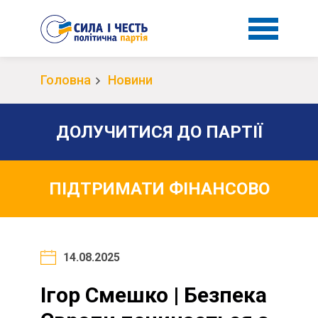
Головна
Новини
ДОЛУЧИТИСЯ ДО ПАРТІЇ
ПІДТРИМАТИ ФІНАНСОВО
14.08.2025
Ігор Смешко | Безпека