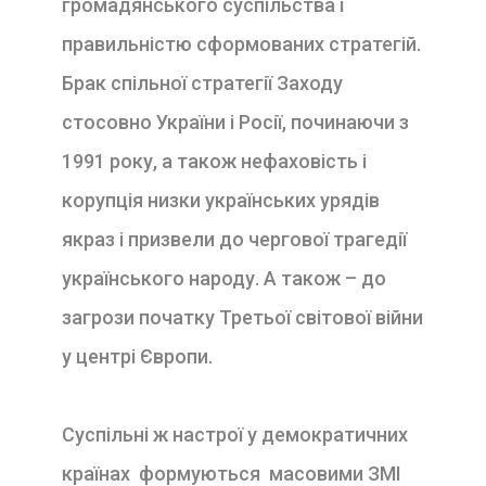
громадянського суспільства і
правильністю сформованих стратегій.
Брак спільної стратегії Заходу
стосовно України і Росії, починаючи з
1991 року, а також нефаховість і
корупція низки українських урядів
якраз і призвели до чергової трагедії
українського народу. А також – до
загрози початку Третьої світової війни
у центрі Європи.
Суспільні ж настрої у демократичних
країнах формуються масовими ЗМІ