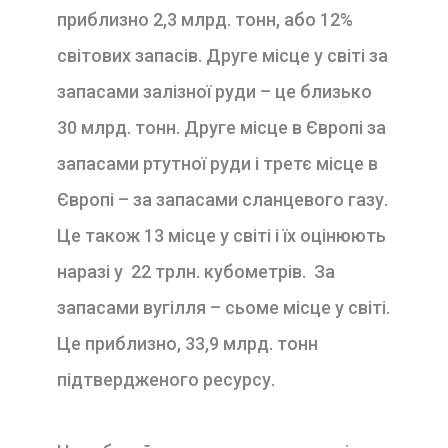
приблизно 2,3 млрд. тонн, або 12%
світових запасів. Друге місце у світі за
запасами залізної руди – це близько
30 млрд. тонн. Друге місце в Європі за
запасами ртутної руди і третє місце в
Європі – за запасами сланцевого газу.
Це також 13 місце у світі і їх оцінюють
наразі у 22 трлн. кубометрів. За
запасами вугілля – сьоме місце у світі.
Це приблизно, 33,9 млрд. тонн
підтвердженого ресурсу.